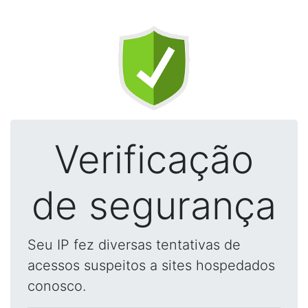
Verificação
de segurança
Seu IP fez diversas tentativas de
acessos suspeitos a sites hospedados
conosco.