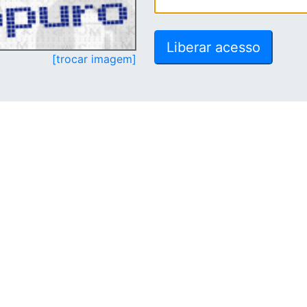
[trocar imagem]