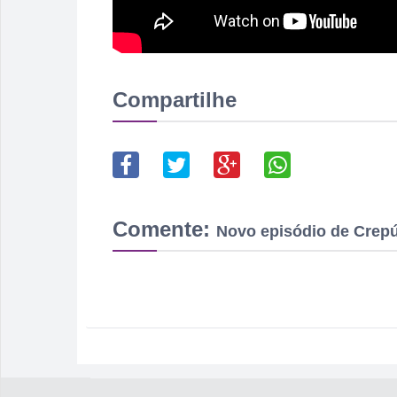
Compartilhe
Comente:
Novo episódio de Crepú