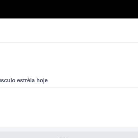
sculo estréia hoje