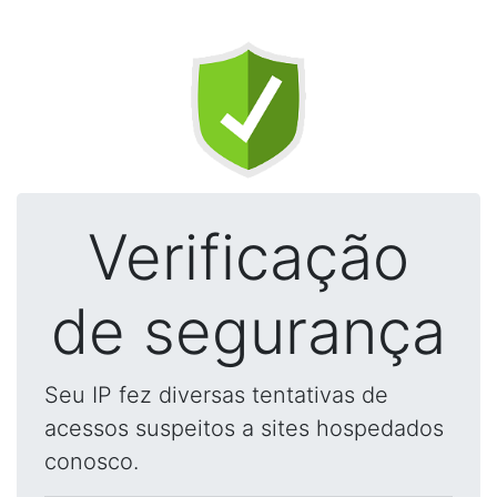
Verificação
de segurança
Seu IP fez diversas tentativas de
acessos suspeitos a sites hospedados
conosco.